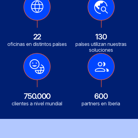
22
130
oficinas en distintos países
países utilizan nuestras
soluciones
600
750.000
partners en Iberia
clientes a nivel mundial