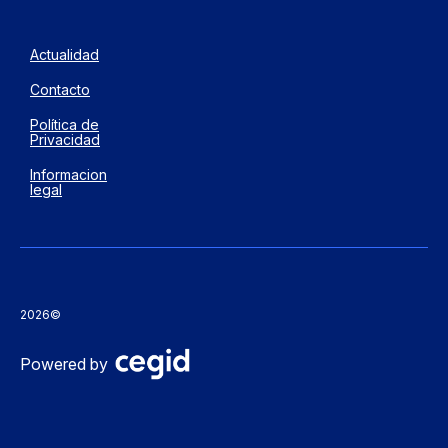
Actualidad
Contacto
Política de
Privacidad
Informacion
legal
2026©
Powered by