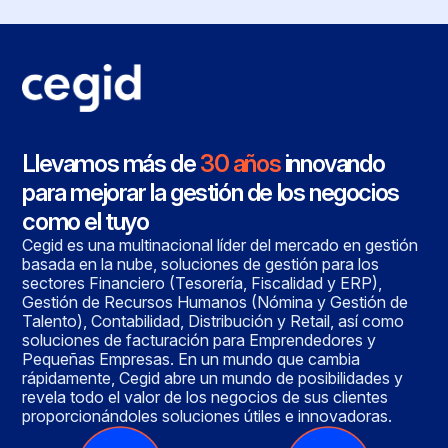
Llevamos más de
30 años
innovando
para mejorar la gestión de los negocios
como el tuyo
Cegid es una multinacional líder del mercado en gestión
basada en la nube, soluciones de gestión para los
sectores Financiero (Tesorería, Fiscalidad y ERP),
Gestión de Recursos Humanos (Nómina y Gestión de
Talento), Contabilidad, Distribución y Retail, así como
soluciones de facturación para Emprendedores y
Pequeñas Empresas. En un mundo que cambia
rápidamente, Cegid abre un mundo de posibilidades y
revela todo el valor de los negocios de sus clientes
proporcionándoles soluciones útiles e innovadoras.