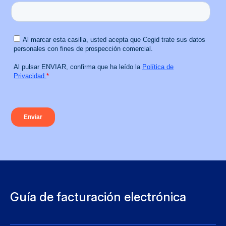
Guía de facturación electrónica