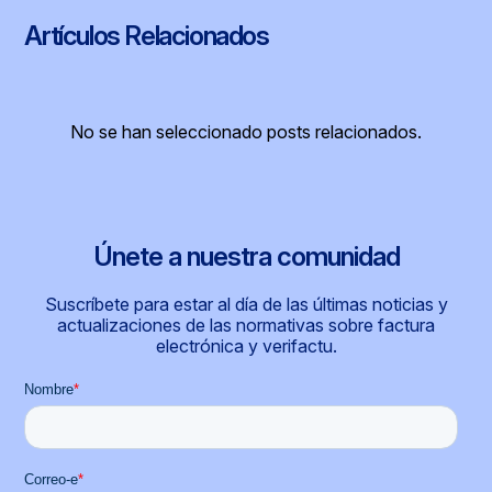
Artículos Relacionados
No se han seleccionado posts relacionados.
Únete a nuestra comunidad
Suscríbete para estar al día de las últimas noticias y
actualizaciones de las normativas sobre factura
electrónica y verifactu.