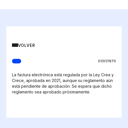
VOLVER
01/01/1970
La factura electrónica está regulada por la Ley Crea y
Crece, aprobada en 2021, aunque su reglamento aún
está pendiente de aprobación. Se espera que dicho
reglamento sea aprobado próximamente.