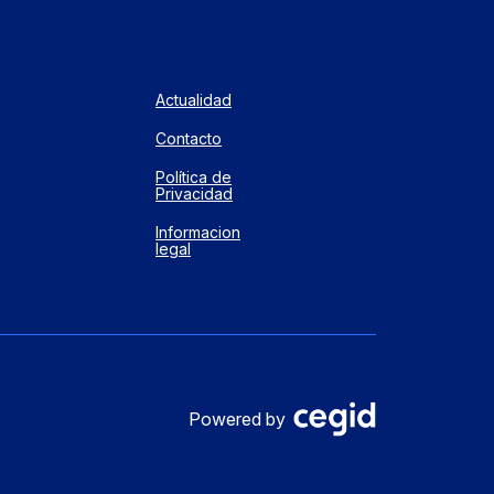
Actualidad
Contacto
Política de
Privacidad
Informacion
legal
Powered by