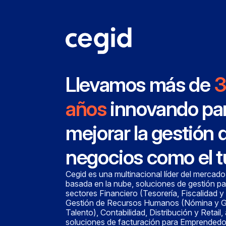
Llevamos más de
3
años
innovando pa
mejorar la gestión 
negocios como el 
Cegid es una multinacional líder del mercado
basada en la nube, soluciones de gestión pa
sectores Financiero (Tesorería, Fiscalidad y
Gestión de Recursos Humanos (Nómina y G
Talento), Contabilidad, Distribución y Retail
soluciones de facturación para Emprendedo