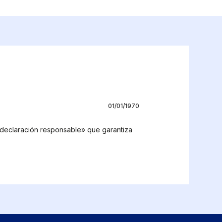
01/01/1970
 «declaración responsable» que garantiza