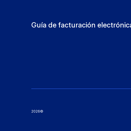
Guía de facturación electrónic
2026©