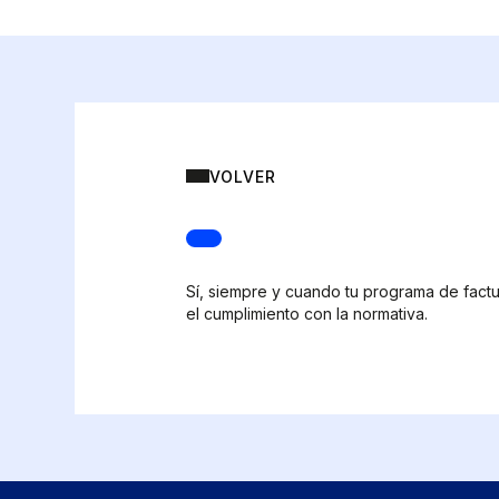
VOLVER
Sí, siempre y cuando tu programa de factu
el cumplimiento con la normativa.