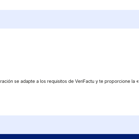
ración se adapte a los requisitos de VeriFactu y te proporcione la