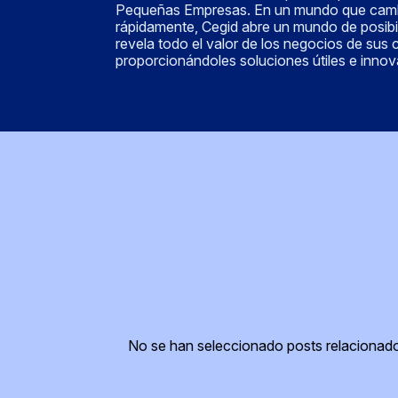
Pequeñas Empresas. En un mundo que cam
rápidamente, Cegid abre un mundo de posibi
revela todo el valor de los negocios de sus c
proporcionándoles soluciones útiles e inno
No se han seleccionado posts relacionad