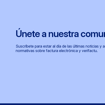
Únete a nuestra comu
Suscríbete para estar al día de las últimas noticias y 
normativas sobre factura electrónica y verifactu.